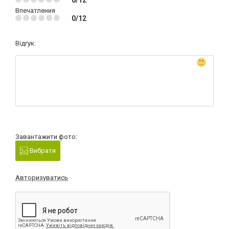
Впечатления
0/12
Відгук:
Завантажити фото:
Вибрати
Авторизуватись