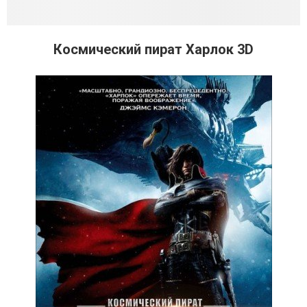
Космический пират Харлок 3D