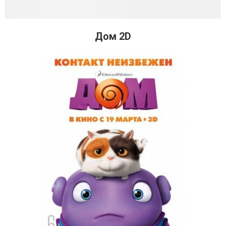
Дом 2D