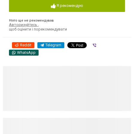
Я рекомендую
Ніхто ще не рекомендував
Авторизуйтесь
,
щоб оцінити і порекомендувати
Reddit
Telegram
Viber
WhatsApp