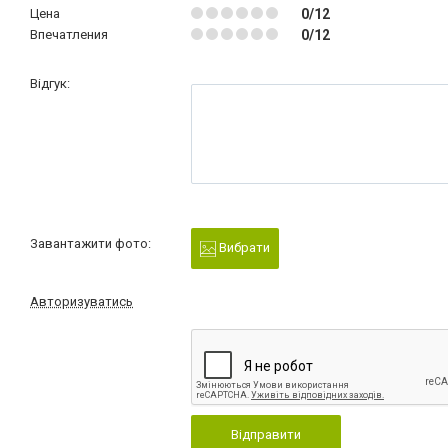
Цена
0/12
Впечатления
0/12
Відгук:
Завантажити фото:
Вибрати
Авторизуватись
Відправити