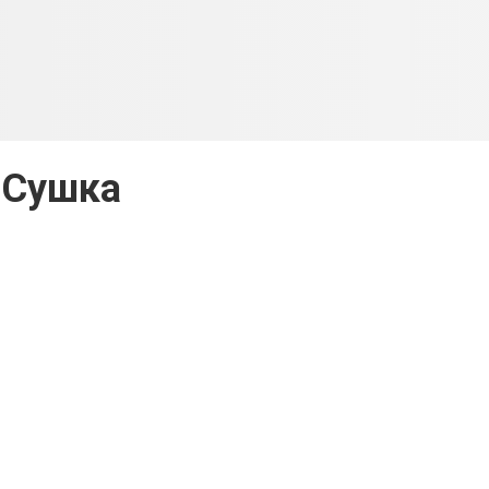
Сушка