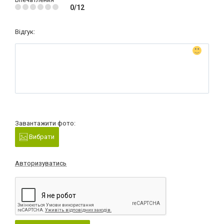
0/12
Відгук:
Завантажити фото:
Вибрати
Авторизуватись