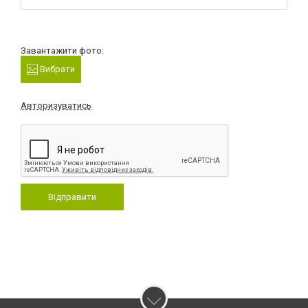
Завантажити фото:
Вибрати
Авторизуватись
Відправити