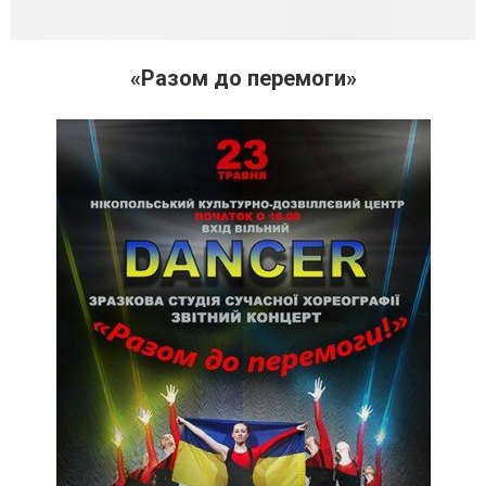
«Разом до перемоги»