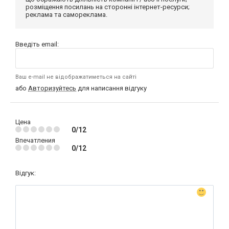
розміщення посилань на сторонні інтернет-ресурси;
реклама та самореклама.
Введіть email:
Ваш e-mail не відображатиметься на сайті
або
Авторизуйтесь
для написання відгуку
Цена
0/12
Впечатления
0/12
Відгук: