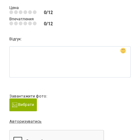
Цена
0/12
Впечатления
0/12
Відгук:
Завантажити фото:
Вибрати
Авторизуватись