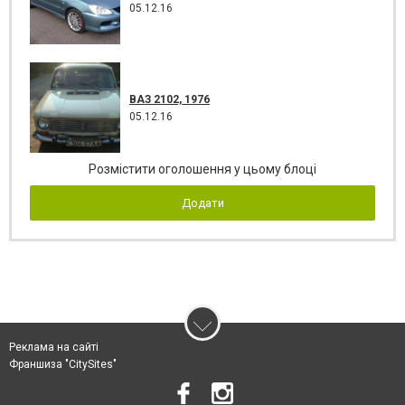
05.12.16
ВАЗ 2102, 1976
05.12.16
Розмістити оголошення у цьому блоці
Додати
Реклама на сайті
Франшиза "CitySites"