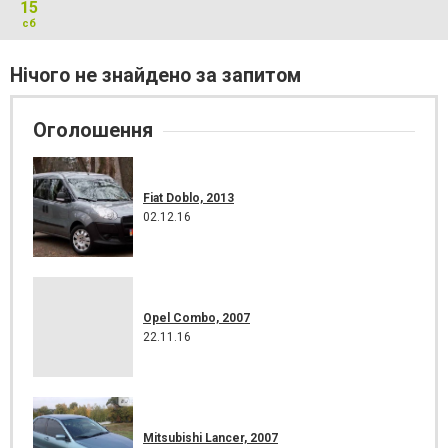
15
сб
Нічого не знайдено за запитом
Оголошення
Fiat Doblo, 2013
02.12.16
Opel Combo, 2007
22.11.16
Mitsubishi Lancer, 2007