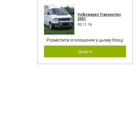
Volkswagen Transporter,
2001
30.11.16
Розмістити оголошення у цьому блоці
Додати