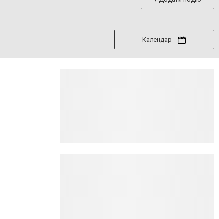
Календар