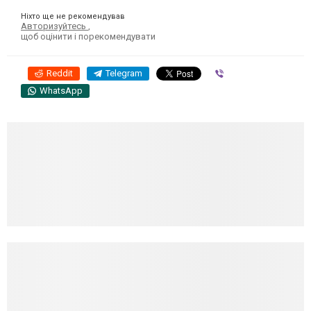
Ніхто ще не рекомендував
Авторизуйтесь
,
щоб оцінити і порекомендувати
Reddit
Telegram
Viber
WhatsApp